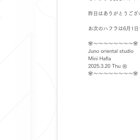
昨日はありがとうござい
お次のハフラは6月1
🌸〜〜〜〜〜〜〜〜🌸
Juno oriental studio
Mini Hafla
2025.3.20 Thu ㊗️
🌸〜〜〜〜〜〜〜〜🌸