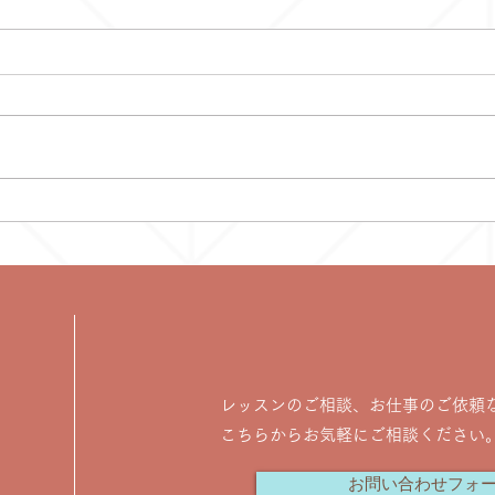
8/
2026年7月のスケジュール
レッスンのご相談、お仕事のご依頼
こちらからお気軽にご相談ください
お問い合わせフォ