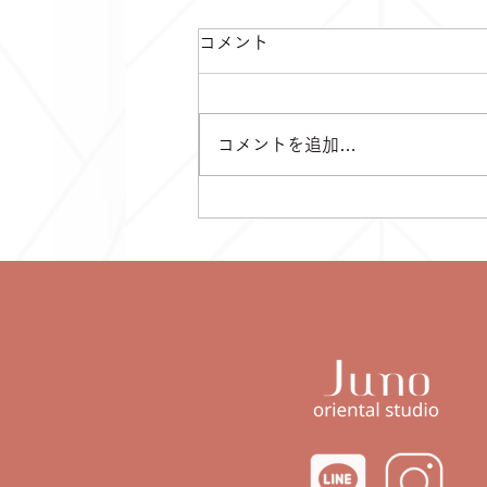
コメント
コメントを追加…
2026年8月のスケジュール