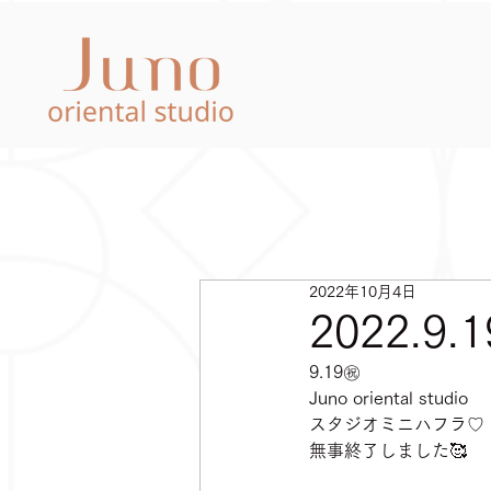
2022年10月4日
2022.
9.19㊗️
Juno oriental studio
スタジオミニハフラ♡
無事終了しました🥰