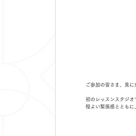
ご参加の皆さま、見に
初のレッスンスタジオで
程よい緊張感とともに