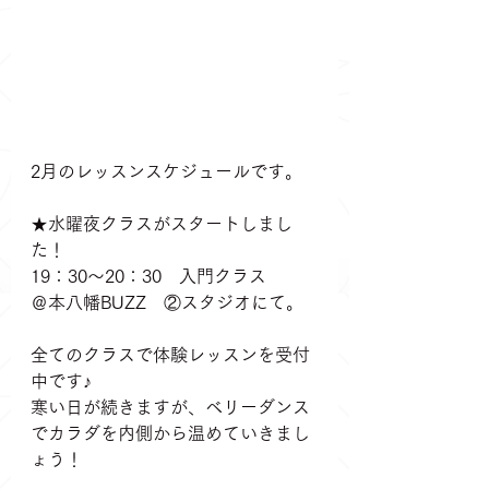
2月のレッスンスケジュールです。
★水曜夜クラスがスタートしまし
た！
19：30～20：30　入門クラス
＠本八幡BUZZ　②スタジオにて。
全てのクラスで体験レッスンを受付
中です♪
寒い日が続きますが、ベリーダンス
でカラダを内側から温めていきまし
ょう！