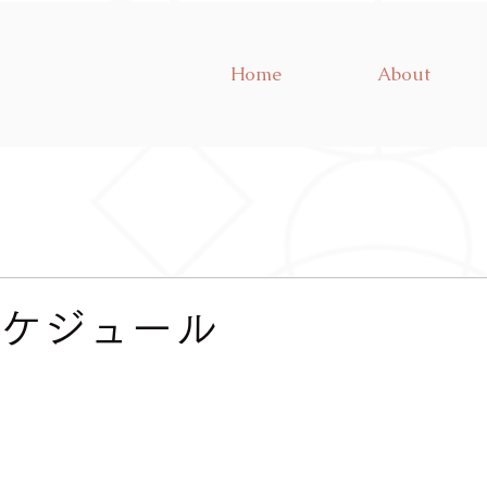
Home
About
スケジュール