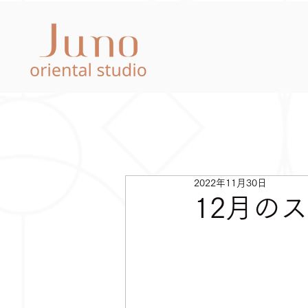
2022年11月30日
12月の